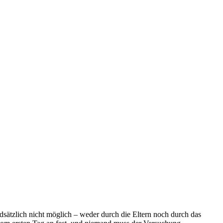
undsätzlich nicht möglich – weder durch die Eltern noch durch das