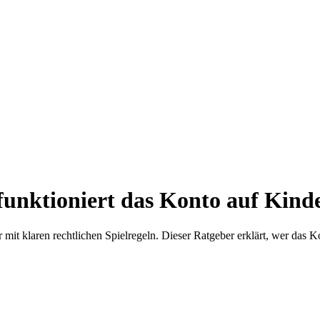
 funktioniert das Konto auf Kin
 mit klaren rechtlichen Spielregeln. Dieser Ratgeber erklärt, wer das