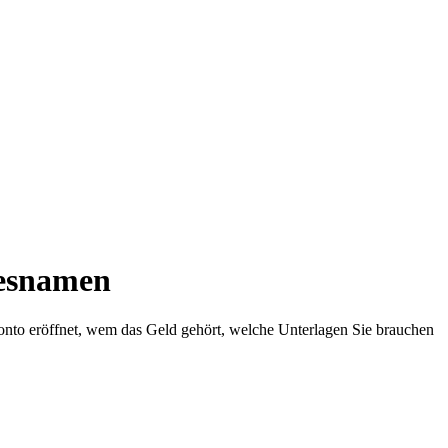
desnamen
 Konto eröffnet, wem das Geld gehört, welche Unterlagen Sie brauchen